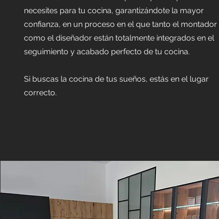
necesites para tu cocina, garantizándote la mayor
confianza, en un proceso en el que tanto el montador
como el diseñador están totalmente integrados en el
seguimiento y acabado perfecto de tu cocina.
Si buscas la cocina de tus sueños, estás en el lugar
correcto.