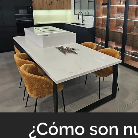
¿Cómo son nu