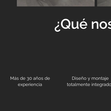
¿Qué nos
Más de 30 años de
Diseño y montaje
experiencia
totalmente integrad