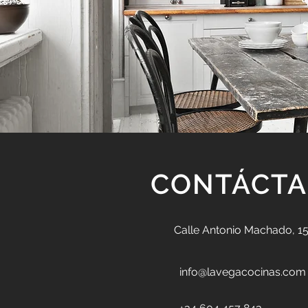
CONTÁCT
Calle Antonio Machado, 15
info@lavegacocinas.com