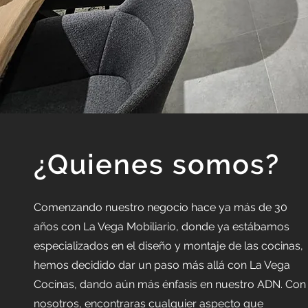
¿Quienes somos?
Comenzando nuestro negocio hace ya más de 30
años con La Vega Mobiliario, donde ya estábamos
especializados en el diseño y montaje de las cocinas,
hemos decidido dar un paso más allá con La Vega
Cocinas, dando aún más énfasis en nuestro ADN. Con
nosotros, encontraras cualquier aspecto que